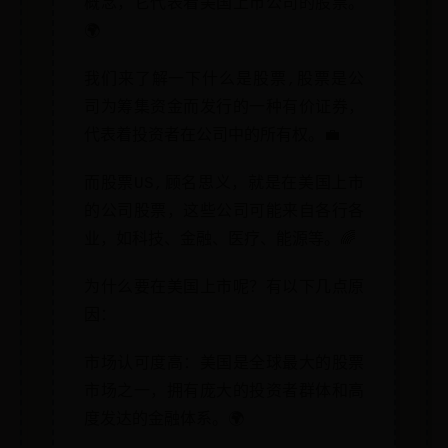
概念，它代表着美国上市公司的股票。
🌍
我们来了解一下什么是股票,股票是公
司为筹集资金而发行的一种有价证券，
代表着投资者在公司中的所有权。💼
而股票US,顾名思义，就是在美国上市
的公司股票，这些公司可能来自各行各
业，如科技、金融、医疗、能源等。🌈
为什么要在美国上市呢？有以下几点原
因：
市场认可度高：美国是全球最大的股票
市场之一，拥有庞大的投资者群体和高
度发达的金融体系。🌍