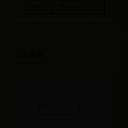
整公告
类前10 →
相关推荐