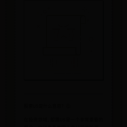
股票US是什么意思？🤔
在投资领域,股票US是一个非常重要的