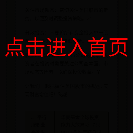
关注市场动态：密切关注美国股市的走
势，以便及时调整投资策略。📈
分散投资：不要将所有资金投入单一股
点击进入首页
票，分散投资可以降低风险。📊
股票US代表着美国上市公司的股票,投
资者在投资时需要关注公司基本面、市
场动态等因素，以确保投资收益。🎯
让我们一起把握住美国股市的机遇,实
现财富增值吧！🚀💰
← 平行
华夏基金全球投资
服职业
能力大放异彩 7只
平衡调
QDII多维度跻身同