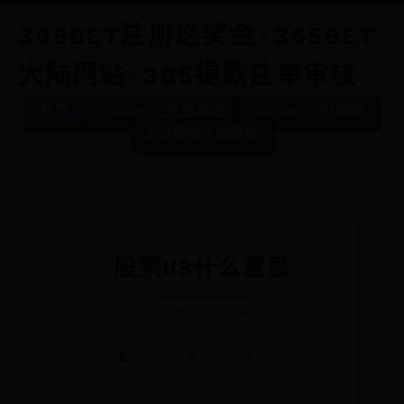
365BET注册送奖金-365BET
大陆网站-365提款注单审核
首页
365bet注册送奖金
365bet大陆网站
365提款注单审核
股票US什么意思
365bet注册送奖金
📅 2026-02-03 05:08:55
👤 admin
👁️ 6222
❤️ 320