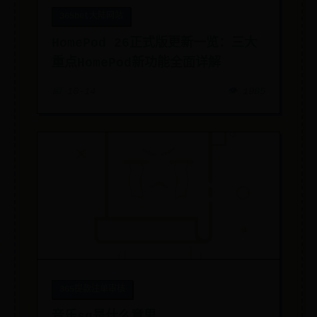
365bet大陆网站
HomePod 26正式版更新一览：三大
重点HomePod新功能全面详解
📅 10-14
👁️ 1985
365提款注单审核
音乐sq是什么意思