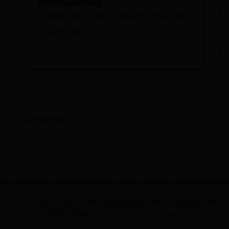
王俊凯的家乡揭秘：重庆哪个区孕育
了这位明星？
📅 08-25
👁️ 933
友情链接
Copyright ©
2026
365bet注册送奖金-365bet大陆网站-365
提款注单审核 All Rights Reserved.