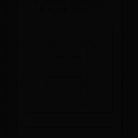
📅 2025-09-22 21:53:55
👤 admin
👁️ 9014
❤️ 120