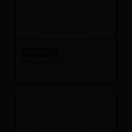
365bet注册送奖金
蓝莓苗哪里买正宗？
📅 07-11
👁️ 9817