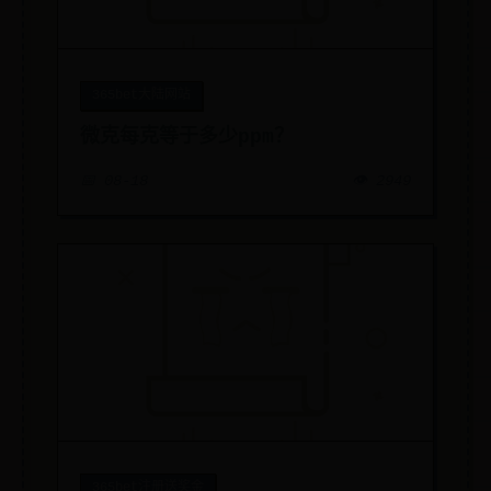
365bet大陆网站
微克每克等于多少ppm？
📅 08-18
👁️ 2949
365bet注册送奖金