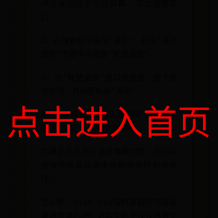
通过桌面向下拉动屏幕，调出搜索窗
口。
2、在搜索框中输入“语音”，并在“直达
服务”选项卡中点击“智慧语音”。
3、当“智慧语音”窗口弹出后，按下语
音按钮，并向手机说“关机”。
点击进入首页
4、当手机弹出“确认关机吗”提示后，
回答“确认”，即可关闭手机。
如果手机开启了语音唤醒功能，则可以
直接呼唤语音助手名称来执行相关操
作。
怎么样，vivo S15强制重启的方法还
是很简单的吧！这款手机不仅仅搭载了