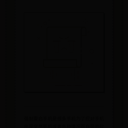
强制重启手机是很多手机为了应对手机
出现突然死机或者各种情况而自带的软