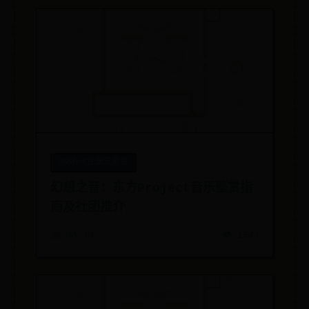
365bet注册送奖金
幻想之音：东方Project音乐鉴赏指
南及社团推介
📅 06-30
👁️ 1543