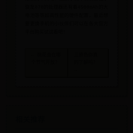
骁龙870的处理器还有着4500mAh的大
电池等等超高性能的硬件配置，最近想
要更换手机的小伙伴们可以在各大官方
平台购买试试看吧！
← 桃花会在哪
三原色你真
个节气开放？
的了解吗？
→
相关推荐