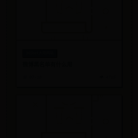
365bet大陆网站
微博黑名单有什么用
📅 07-16
👁️ 4715