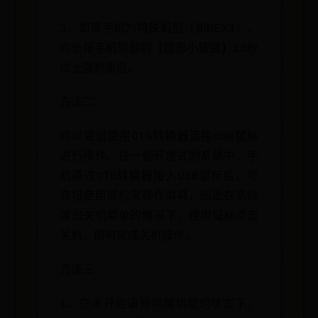
3、如果手机为特殊机型（如NEX3），
可长按手机顶部的【圆形小按键】10秒
以上强制重启。
方法二：
可以尝试使用OTG转换器连接USB鼠标
进行操作。在一些开放式的系统中，手
机通过OTG转换器接入USB鼠标后，可
直接使用鼠标来操作屏幕，因此在系统
弹出关机菜单的情况下，使用鼠标点击
关机，即可完成关机操作。
方法三：
1、在未开启语音唤醒功能的状态下，