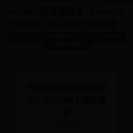
365BET注册送奖金-365BET
大陆网站-365提款注单审核
首页
365bet注册送奖金
365bet大陆网站
365提款注单审核
传奇世界手游金币哪里
买？全方位解析获取途
径
365bet大陆网站