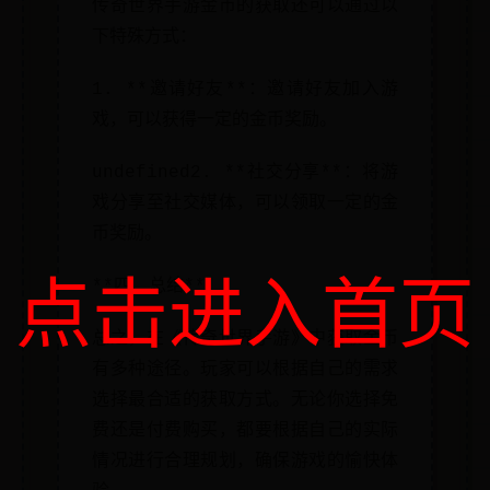
传奇世界手游金币的获取还可以通过以
下特殊方式：
1. **邀请好友**：邀请好友加入游
戏，可以获得一定的金币奖励。
undefined2. **社交分享**：将游
戏分享至社交媒体，可以领取一定的金
币奖励。
**四、总结**
点击进入首页
总之，在《传奇世界手游》中获取金币
有多种途径。玩家可以根据自己的需求
选择最合适的获取方式。无论你选择免
费还是付费购买，都要根据自己的实际
情况进行合理规划，确保游戏的愉快体