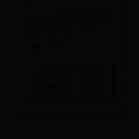
验。
undefined**传奇世界手游金币哪里
买？游戏内多种方式任你选择！希望这
篇文章对你有所帮助！**
【编辑：传奇世界】
← 猫为什么会发
李佳琦双
出嘶嘶声？发现
十一红包
所有原因和解决
怎么抢教
方案
程 →