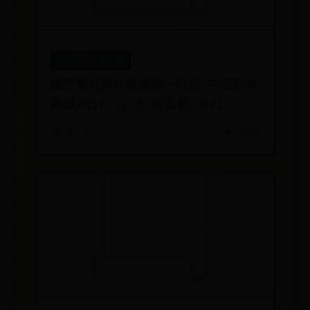
365提款注单审核
俄罗斯世界杯售票第一阶段 中国观众
踊跃2017-12-4 浏览量：871
📅 07-31
👁️ 9841