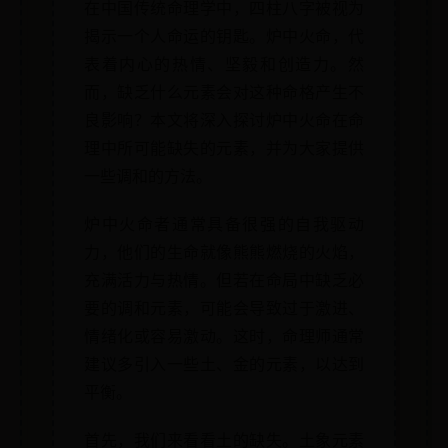
在中国传统命理学中，四柱八字被视为
揭示一个人命运的钥匙。炉中火命，代
表着内心的热情、坚毅和创造力。然
而，缺乏什么元素会对这种命格产生不
良影响？本文将深入探讨炉中火命在命
理中所可能缺失的元素，并为大家提供
一些调和的方法。
炉中火命者通常具备很强的自我驱动
力，他们的生命就像熊熊燃烧的火焰，
充满活力与热情。但若在命局中缺乏必
要的调和元素，可能会导致过于激进、
情绪化或容易激动。这时，命理师通常
建议多引入一些土、金的元素，以达到
平衡。
首先，我们来看看土的缺失。土象元素