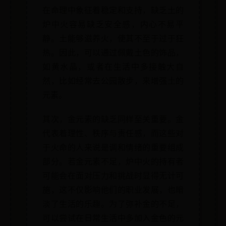
在命理中象征着稳定和支持，缺乏土的
炉中火容易缺乏安全感，内心不易平
静。土能够滋养火，使其不至于过于狂
热。因此，可以通过佩戴土色的饰品，
如黄水晶，或者在生活中多接触大自
然，比如经常去公园散步，来增强土的
元素。
其次，金元素的缺乏同样至关重要。金
代表着理性、秩序与责任感，而这些对
于火命的人来说是调和情绪的重要组成
部分。若金元素不足，炉中火的持有者
可能会在面对压力和挑战时显得无计可
施，这不仅影响他们的职业发展，也暗
淡了生活的乐趣。为了弥补金的不足，
可以尝试在日常生活中多加入金色的元