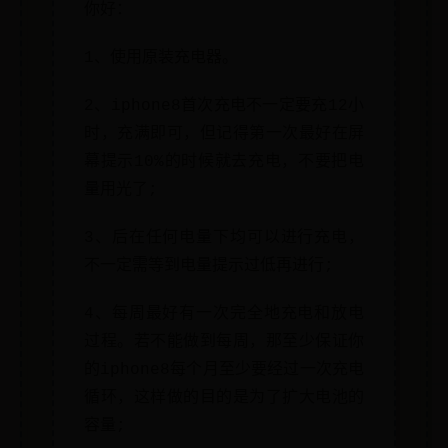
你好：
1、使用原装充电器。
2、iphone8首次充电不一定要充12小
时，充满即可，但记得第一次最好在屏
幕提示10%的时候就去充电，不要把电
量用光了;
3、后在任何电量下均可以进行充电，
不一定需等到电量提示过低再进行;
4、每周最好有一次完全地充电和放电
过程。若不能做到每周，那至少保证你
的iphone8每个月至少要经过一次充电
循环，这样做的目的是为了扩大电池的
容量;