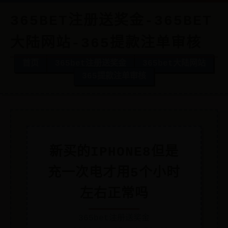
365BET注册送奖金-365BET
大陆网站-365提款注单审核
首页
365bet注册送奖金
365bet大陆网站
365提款注单审核
新买的IPHONE8但是
充一次电才用5个小时
左右正常吗
365bet注册送奖金